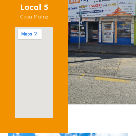
Local 5
Casa Matriz