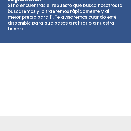
Si no encuentras el repuesto que busca nosotros lo
buscaremos y lo traeremos rápidamente y al
mejor precio para tí. Te avisaremos cuando esté
disponible para que pases a retirarlo a nuestra
tienda.