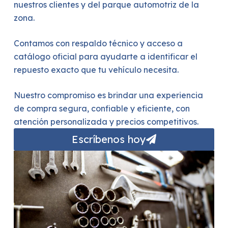
nuestros clientes y del parque automotriz de la
zona.
Contamos con respaldo técnico y acceso a
catálogo oficial para ayudarte a identificar el
repuesto exacto que tu vehículo necesita.
Nuestro compromiso es brindar una experiencia
de compra segura, confiable y eficiente, con
atención personalizada y precios competitivos.
Escríbenos hoy