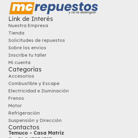
Link de Interés
Nuestra Empresa
Tienda
Solicitudes de repuestos
Sobre los envios
Inscribe tu taller
Mi cuenta
Categorías
Accesorios
Combustible y Escape
Electricidad e Iluminación
Frenos
Motor
Refrigeración
Suspensión y Dirección
Contactos
Temuco - Casa Matriz